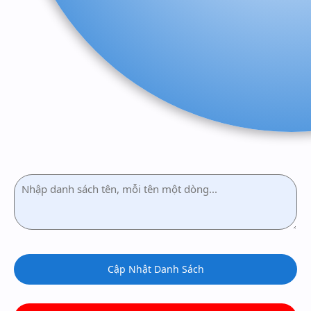
Cập Nhật Danh Sách