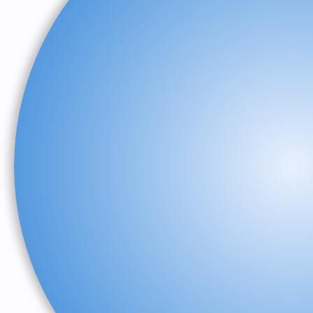
Hidden Menu
Hidden Menu