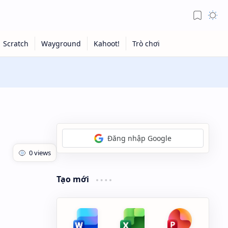
Đăng nhập Google
Tạo mới