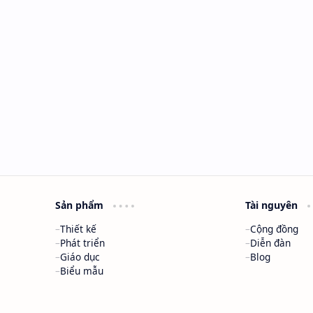
Sản phẩm
Tài nguyên
Thiết kế
Cộng đồng
Phát triển
Diễn đàn
Giáo dục
Blog
Biểu mẫu