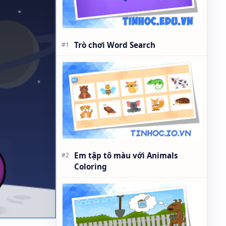
Trò chơi Word Search
Em tập tô màu với Animals
Coloring