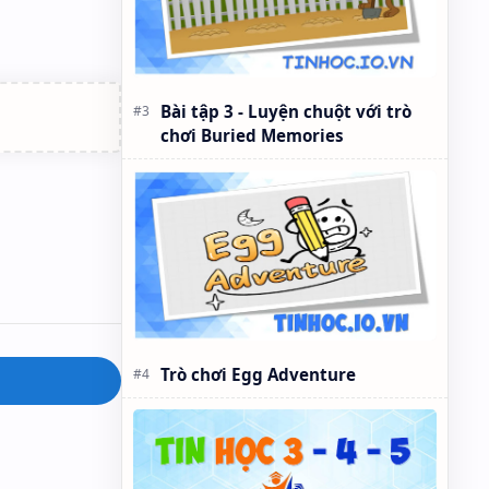
Bài tập 3 - Luyện chuột với trò
chơi Buried Memories
Trò chơi Egg Adventure