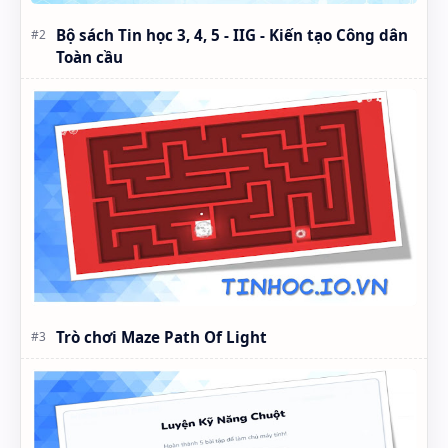
Bộ sách Tin học 3, 4, 5 - IIG - Kiến tạo Công dân
Toàn cầu
Trò chơi Maze Path Of Light