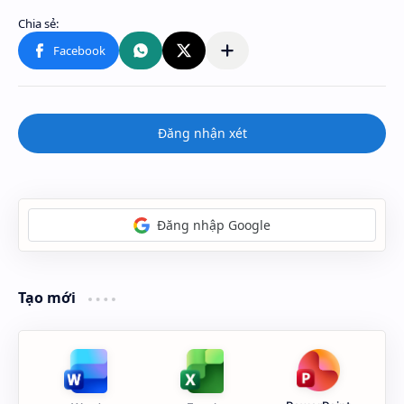
Đăng nhận xét
Đăng nhập Google
Tạo mới