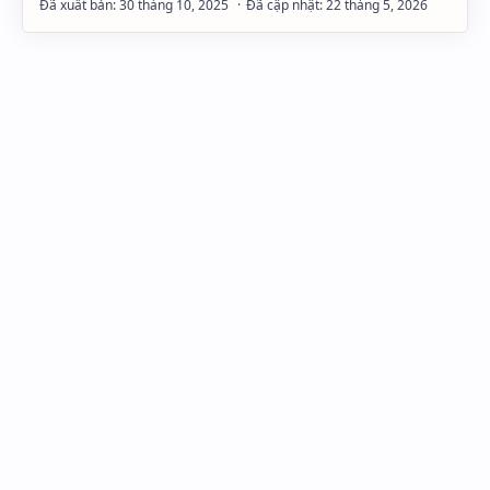
Hidden Menu
Hidden Menu