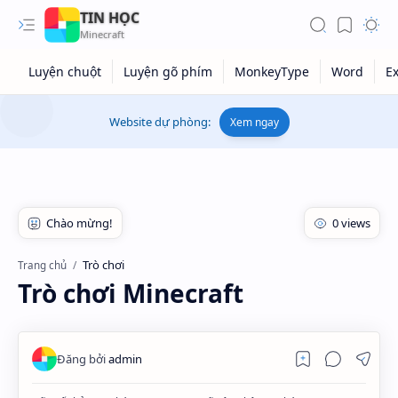
TIN HỌC
Website dự phòng:
Xem ngay
Trò chơi
Trang chủ
Trò chơi Minecraft