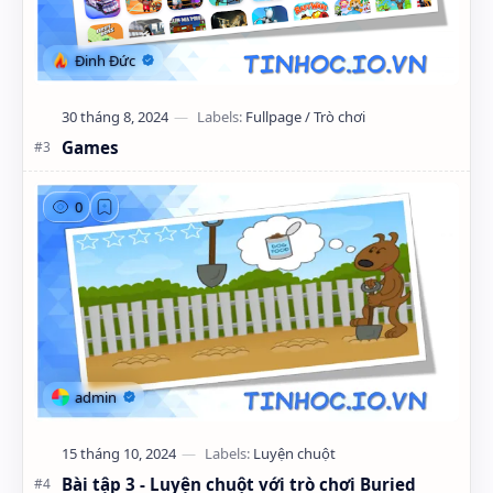
Games
Bài tập 3 - Luyện chuột với trò chơi Buried