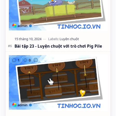
Bài tập 23 - Luyện chuột với trò chơi Pig Pile