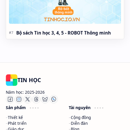
Bộ sách Tin học 3, 4, 5 - ROBOT Thông minh
TIN HỌC
Năm học: 2025-2026
Sản phẩm
Tài nguyên
Thiết kế
Cộng đồng
Phát triển
Diễn đàn
Giáo dục
Blog