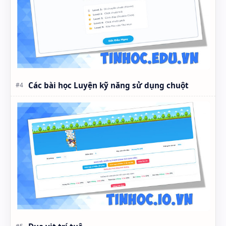
Các bài học Luyện kỹ năng sử dụng chuột