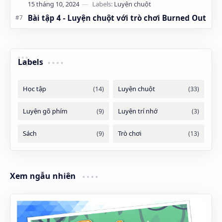
Bài tập 4 - Luyện chuột với trò chơi Burned Out
Labels
Xem ngẫu nhiên