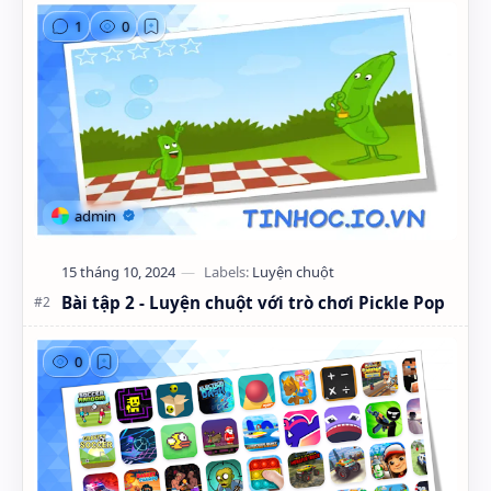
Bài tập 2 - Luyện chuột với trò chơi Pickle Pop