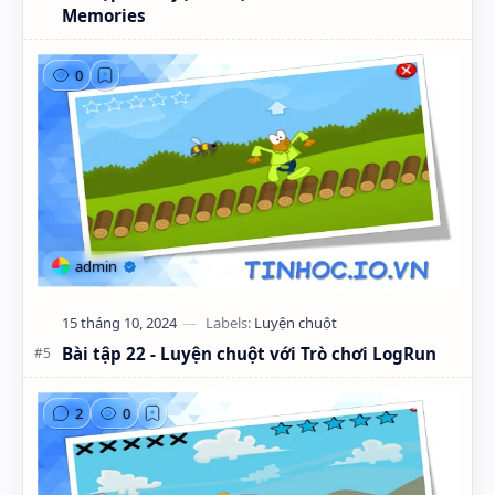
Memories
Bài tập 22 - Luyện chuột với Trò chơi LogRun