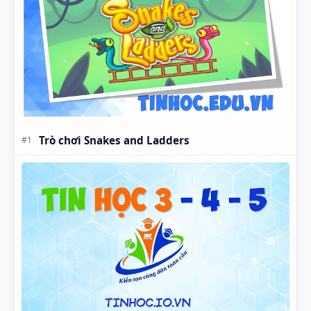
Trò chơi Snakes and Ladders