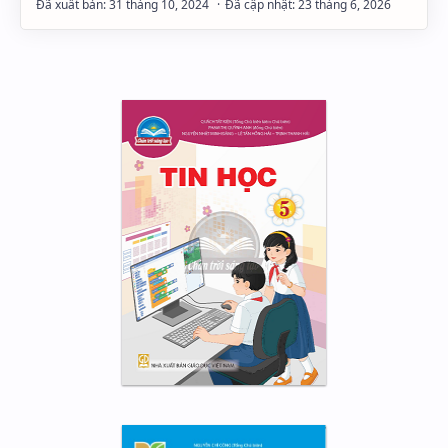
Hidden Menu
Hidden Menu