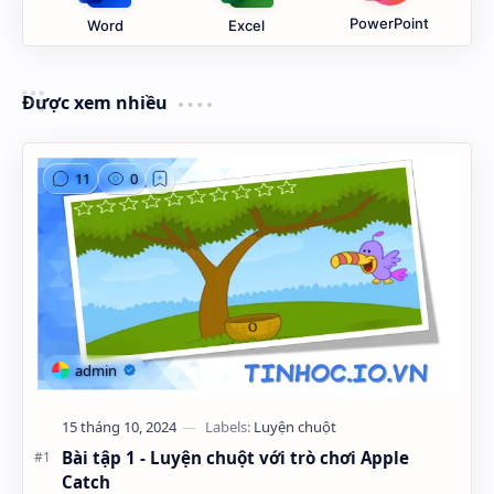
PowerPoint
Word
Excel
Được xem nhiều
Bài tập 1 - Luyện chuột với trò chơi Apple
Catch