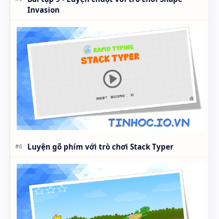
Invasion
Luyện gõ phím với trò chơi Stack Typer