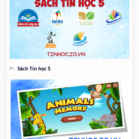
Sách Tin học 5