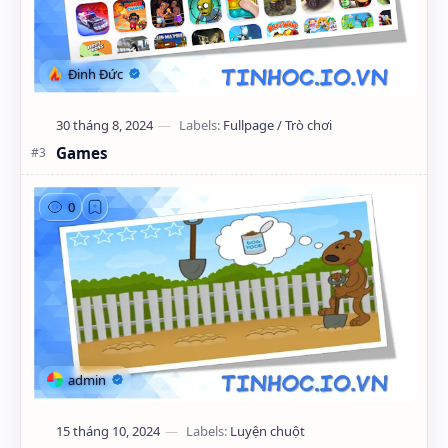
Games