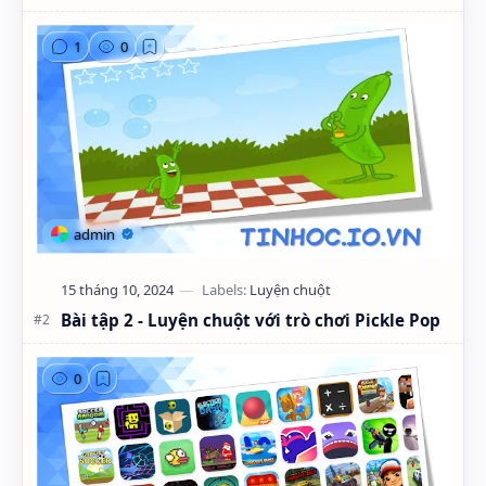
Bài tập 2 - Luyện chuột với trò chơi Pickle Pop