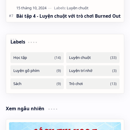
Bài tập 4 - Luyện chuột với trò chơi Burned Out
Labels
Xem ngẫu nhiên