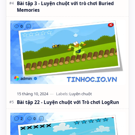
Bài tập 3 - Luyện chuột với trò chơi Buried
Memories
Bài tập 22 - Luyện chuột với Trò chơi LogRun