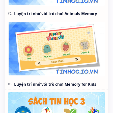
Luyện trí nhớ với trò chơi Animals Memory
Luyện trí nhớ với trò chơi Memory for Kids