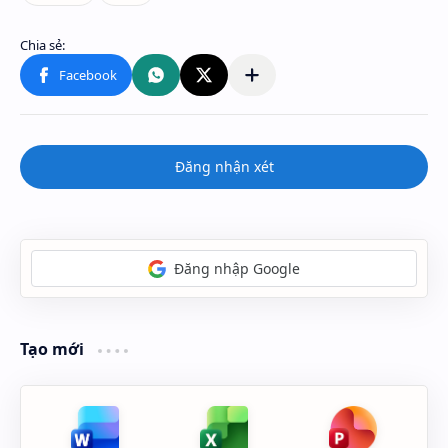
Đăng nhận xét
Đăng nhập Google
Tạo mới