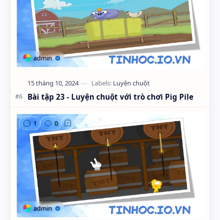
Bài tập 23 - Luyện chuột với trò chơi Pig Pile